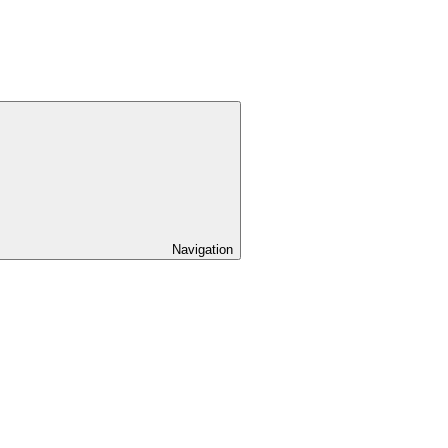
Navigation