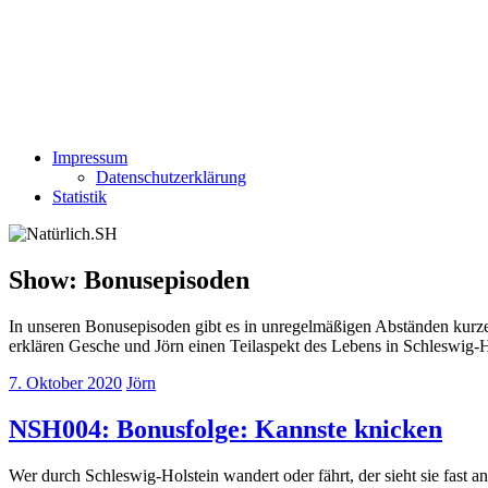
Impressum
Datenschutzerklärung
Statistik
Show:
Bonusepisoden
In unseren Bonusepisoden gibt es in unregelmäßigen Abständen kurze 
erklären Gesche und Jörn einen Teilaspekt des Lebens in Schleswig-H
7. Oktober 2020
Jörn
NSH004: Bonusfolge: Kannste knicken
Wer durch Schleswig-Holstein wandert oder fährt, der sieht sie fast 