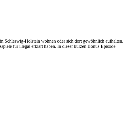
 in Schleswig-Holstein wohnen oder sich dort gewöhnlich aufhalten.
piele für illegal erklärt haben. In dieser kurzen Bonus-Episode