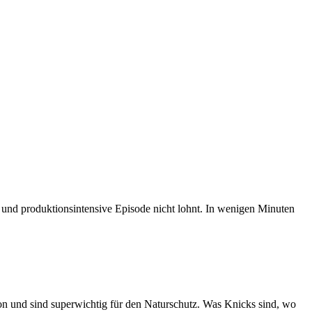
 und produktionsintensive Episode nicht lohnt. In wenigen Minuten
sion und sind superwichtig für den Naturschutz. Was Knicks sind, wo