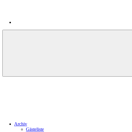
Archiv
Gästeliste