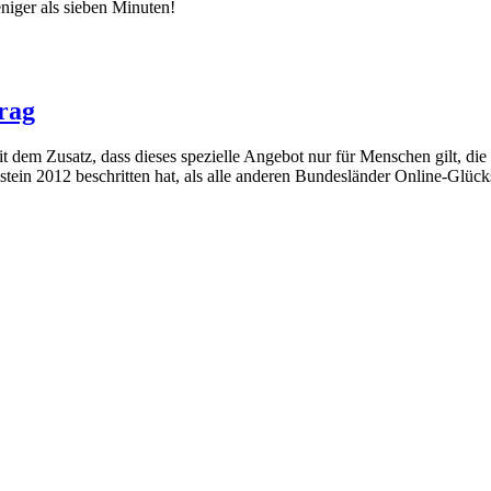
niger als sieben Minuten!
rag
dem Zusatz, dass dieses spezielle Angebot nur für Menschen gilt, die
ein 2012 beschritten hat, als alle anderen Bundesländer Online-Glückss