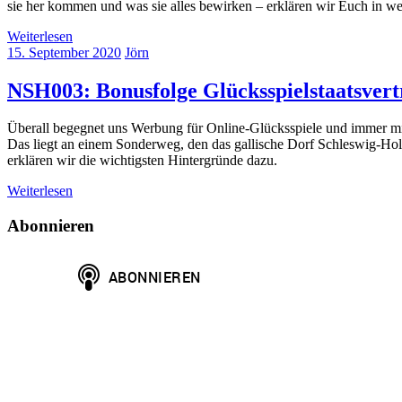
sie her kommen und was sie alles bewirken – erklären wir Euch in we
Weiterlesen
15. September 2020
Jörn
NSH003: Bonusfolge Glücksspielstaatsvert
Überall begegnet uns Werbung für Online-Glücksspiele und immer mit 
Das liegt an einem Sonderweg, den das gallische Dorf Schleswig-Holst
erklären wir die wichtigsten Hintergründe dazu.
Weiterlesen
Abonnieren