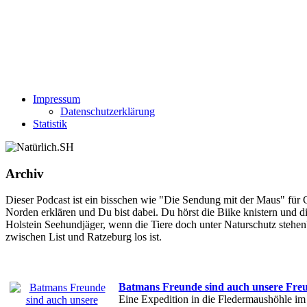
Impressum
Datenschutzerklärung
Statistik
Archiv
Dieser Podcast ist ein bisschen wie "Die Sendung mit der Maus" für
Norden erklären und Du bist dabei. Du hörst die Biike knistern und 
Holstein Seehundjäger, wenn die Tiere doch unter Naturschutz stehen
zwischen List und Ratzeburg los ist.
Batmans Freunde sind auch unsere Fre
Eine Expedition in die Fledermaushöhle im