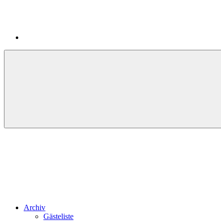
Archiv
Gästeliste