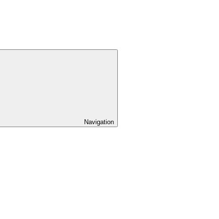
Navigation